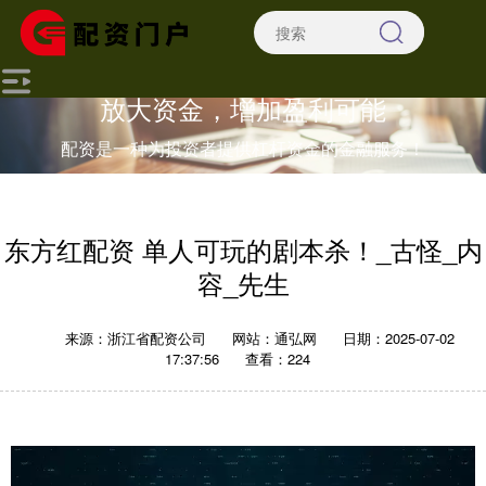
放大资金，增加盈利可能
配资是一种为投资者提供杠杆资金的金融服务！
东方红配资 单人可玩的剧本杀！_古怪_内
容_先生
来源：浙江省配资公司
网站：通弘网
日期：2025-07-02
17:37:56
查看：224