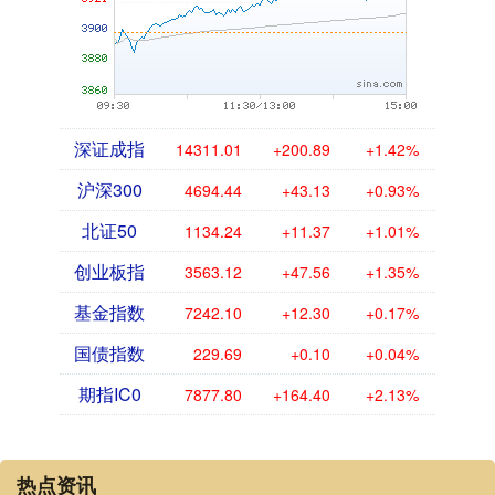
深证成指
14311.01
+200.89
+1.42%
沪深300
4694.44
+43.13
+0.93%
北证50
1134.24
+11.37
+1.01%
创业板指
3563.12
+47.56
+1.35%
基金指数
7242.10
+12.30
+0.17%
国债指数
229.69
+0.10
+0.04%
期指IC0
7877.80
+164.40
+2.13%
热点资讯