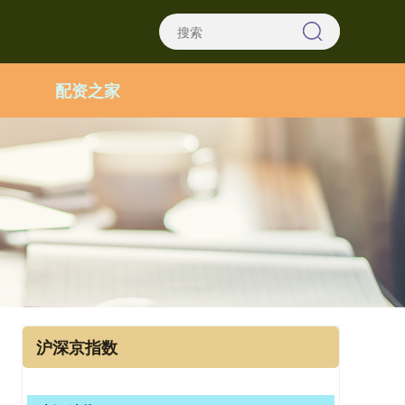
配资之家
沪深京指数