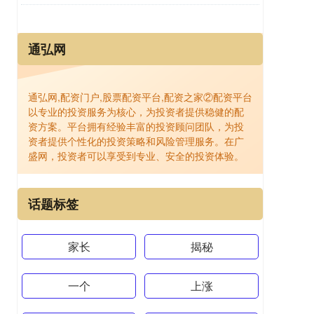
通弘网
通弘网,配资门户,股票配资平台,配资之家②配资平台
以专业的投资服务为核心，为投资者提供稳健的配
资方案。平台拥有经验丰富的投资顾问团队，为投
资者提供个性化的投资策略和风险管理服务。在广
盛网，投资者可以享受到专业、安全的投资体验。
话题标签
家长
揭秘
一个
上涨