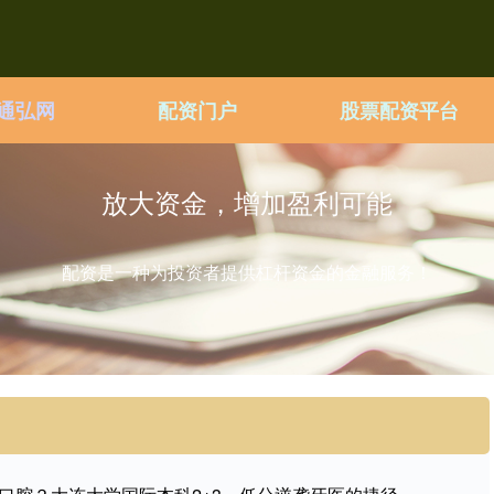
通弘网
配资门户
股票配资平台
放大资金，增加盈利可能
配资是一种为投资者提供杠杆资金的金融服务！