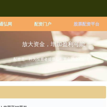
通弘网
配资门户
股票配资平台
放大资金，增加盈利可能
配资是一种为投资者提供杠杆资金的金融服务！