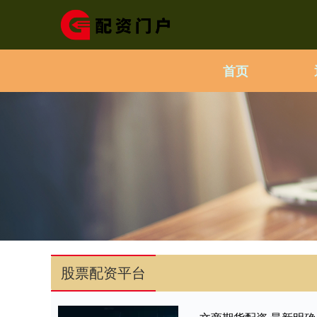
首页
股票配资平台