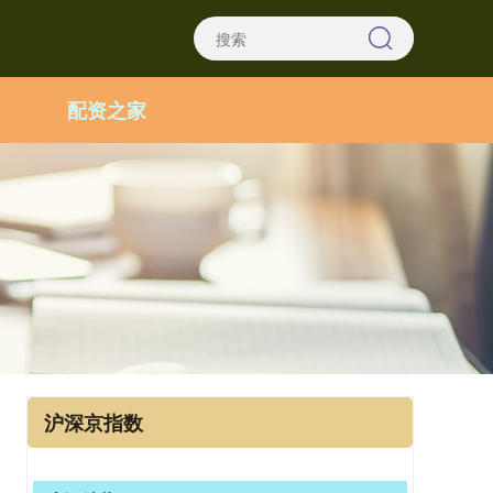
配资之家
沪深京指数