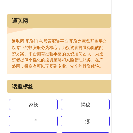
通弘网
通弘网,配资门户,股票配资平台,配资之家②配资平台
以专业的投资服务为核心，为投资者提供稳健的配
资方案。平台拥有经验丰富的投资顾问团队，为投
资者提供个性化的投资策略和风险管理服务。在广
盛网，投资者可以享受到专业、安全的投资体验。
话题标签
家长
揭秘
一个
上涨