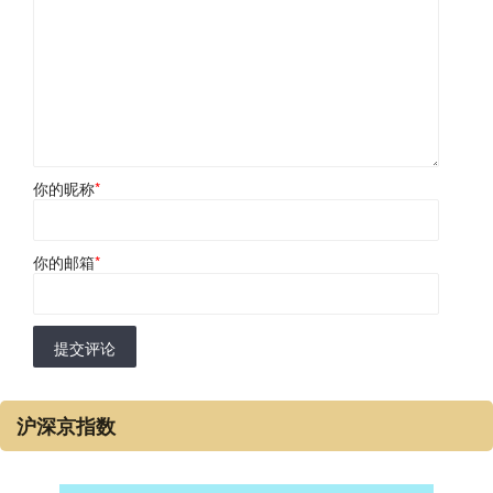
你的昵称
*
你的邮箱
*
提交评论
沪深京指数