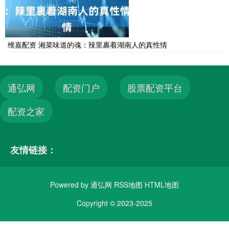
维嘉配资 湘菜味道的魂：辣里裹着湖南人的真性情
通弘网
配资门户
股票配资平台
配资之家
友情链接：
Powered by
通弘网
RSS地图
HTML地图
Copyright
© 2023-2025