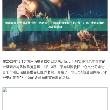
在2026年“3·15”国际消费者权益日到来之际，为切实提升老年群体的
金融素养与风险防范意识，3月13日，阳光财险贵阳中心支公司走进
贵阳市观山湖区新世界社区养老院，开展了一场以“清朗金融网络，守
护安心消费”为主题的金融知识宣传教育活动。