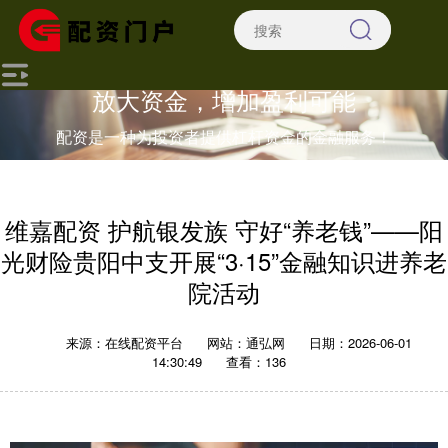
放大资金，增加盈利可能
配资是一种为投资者提供杠杆资金的金融服务！
维嘉配资 护航银发族 守好“养老钱”——阳
光财险贵阳中支开展“3·15”金融知识进养老
院活动
来源：在线配资平台
网站：通弘网
日期：2026-06-01
14:30:49
查看：136