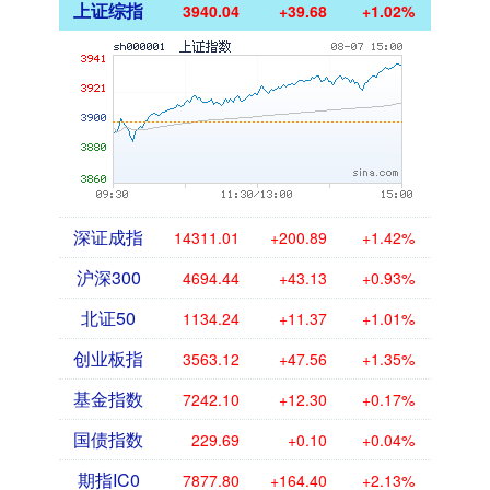
上证综指
3940.04
+39.68
+1.02%
深证成指
14311.01
+200.89
+1.42%
沪深300
4694.44
+43.13
+0.93%
北证50
1134.24
+11.37
+1.01%
创业板指
3563.12
+47.56
+1.35%
基金指数
7242.10
+12.30
+0.17%
国债指数
229.69
+0.10
+0.04%
期指IC0
7877.80
+164.40
+2.13%