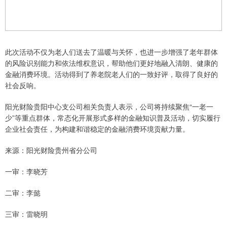
此次活动不仅为老人们送去了温暖与关怀，也进一步增强了老年群体
的风险识别能力和依法维权意识，帮助他们更好地融入清朗、健康的
金融消费环境。活动得到了养老院老人们的一致好评，取得了良好的
社会反响。
阳光财险贵阳中心支公司相关负责人表示，公司将持续聚焦“一老一
少”等重点群体，常态化开展形式多样的金融知识普及活动，切实履行
企业社会责任，为构建和谐稳定的金融消费环境贡献力量。
来源：阳光财险贵州省分公司
一审：李晓芳
二审：李懿
三审：雷晓明