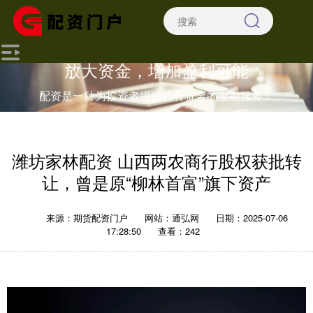
放大资金，增加盈利可能
配资是一种为投资者提供杠杆资金的金融服务！
潍坊家林配资 山西两农商行股权获批转
让，曾是原“柳林首富”旗下资产
来源：期货配资门户
网站：通弘网
日期：2025-07-06
17:28:50
查看：242