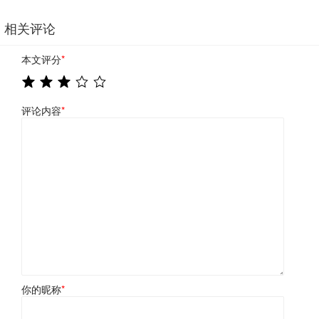
相关评论
本文评分
*
评论内容
*
你的昵称
*