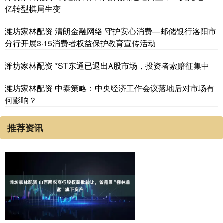
亿转型棋局生变
潍坊家林配资 清朗金融网络 守护安心消费—邮储银行洛阳市
分行开展3·15消费者权益保护教育宣传活动
潍坊家林配资 *ST东通已退出A股市场，投资者索赔征集中
潍坊家林配资 中泰策略：中央经济工作会议落地后对市场有
何影响？
推荐资讯