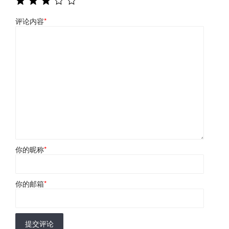
评论内容
*
你的昵称
*
你的邮箱
*
提交评论