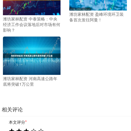
潍坊家林配资 盈峰环境环卫装
潍坊家林配资 中泰策略：中央
备首次发往阿曼！
经济工作会议落地后对市场有何
影响？
潍坊家林配资 河南高速公路年
底将突破1万公里
相关评论
本文评分
*