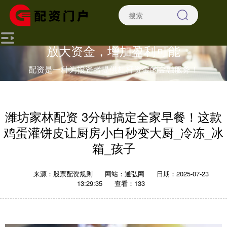
放大资金，增加盈利可能
配资是一种为投资者提供杠杆资金的金融服务！
潍坊家林配资 3分钟搞定全家早餐！这款
鸡蛋灌饼皮让厨房小白秒变大厨_冷冻_冰
箱_孩子
来源：股票配资规则
网站：通弘网
日期：2025-07-23
13:29:35
查看：133