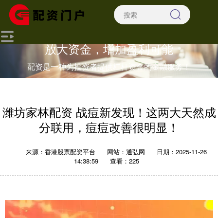
放大资金，增加盈利可能
配资是一种为投资者提供杠杆资金的金融服务！
潍坊家林配资 战痘新发现！这两大天然成
分联用，痘痘改善很明显！
来源：香港股票配资平台
网站：通弘网
日期：2025-11-26
14:38:59
查看：225