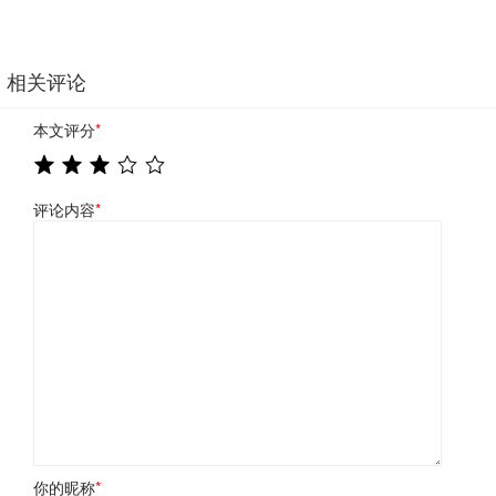
相关评论
本文评分
*
评论内容
*
你的昵称
*