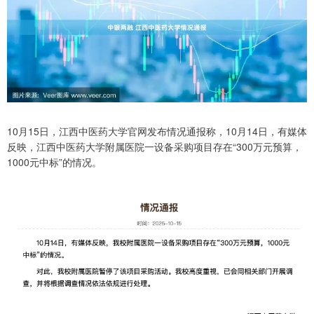
10月15日，江西中医药大学官网发布情况通报称，10月14日，有媒体
反映，江西中医药大学附属医院一设备采购项目存在“300万元预算，
1000元中标”的情况。