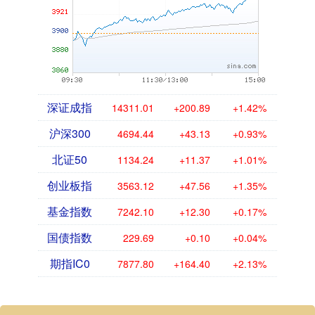
深证成指
14311.01
+200.89
+1.42%
沪深300
4694.44
+43.13
+0.93%
北证50
1134.24
+11.37
+1.01%
创业板指
3563.12
+47.56
+1.35%
基金指数
7242.10
+12.30
+0.17%
国债指数
229.69
+0.10
+0.04%
期指IC0
7877.80
+164.40
+2.13%