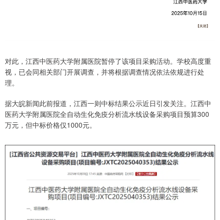
对此，江西中医药大学附属医院暂停了该项目采购活动。学校高度重
视，已会同相关部门开展调查，并将根据调查情况依法依规进行处
理。
据大皖新闻此前报道，江西一则中标结果公示近日引发关注。江西中
医药大学附属医院全自动生化免疫分析流水线设备采购项目预算300
万元，但中标价格仅1000元。