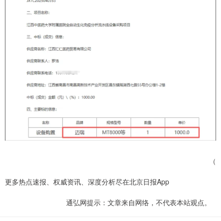
（
更多热点速报、权威资讯、深度分析尽在北京日报App
通弘网提示：文章来自网络，不代表本站观点。