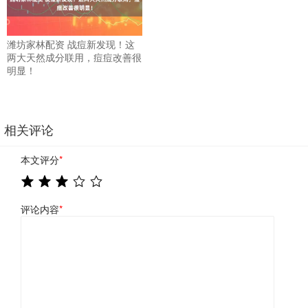
潍坊家林配资 战痘新发现！这
两大天然成分联用，痘痘改善很
明显！
相关评论
本文评分
*
评论内容
*