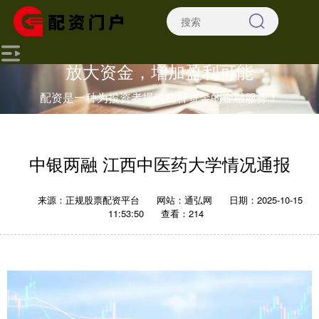
放大资金，增加盈利可能
配资是一种为投资者提供杠杆资金的金融服务！
中银两融 江西中医药大学情况通报
来源：正规股票配资平台
网站：通弘网
日期：2025-10-15
11:53:50
查看：214