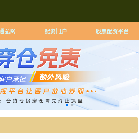
通弘网
配资门户
股票配资平台