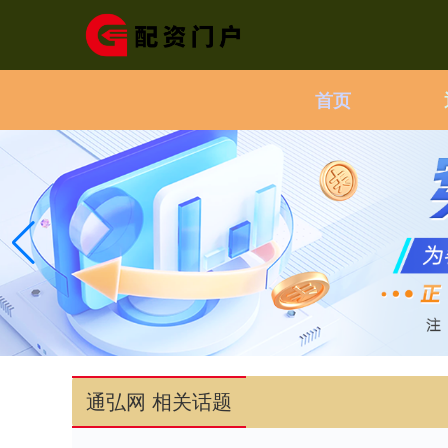
首页
通弘网 相关话题