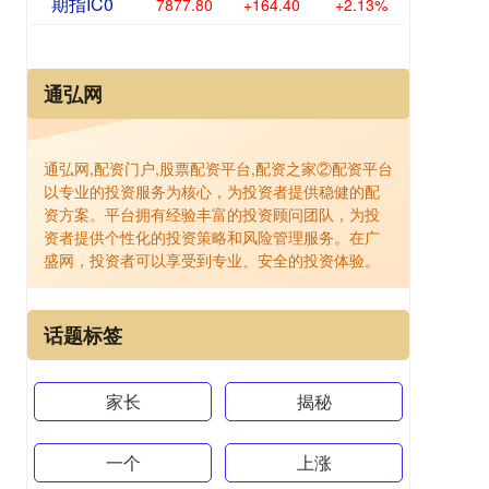
期指IC0
7877.80
+164.40
+2.13%
通弘网
通弘网,配资门户,股票配资平台,配资之家②配资平台
以专业的投资服务为核心，为投资者提供稳健的配
资方案。平台拥有经验丰富的投资顾问团队，为投
资者提供个性化的投资策略和风险管理服务。在广
盛网，投资者可以享受到专业、安全的投资体验。
话题标签
家长
揭秘
一个
上涨