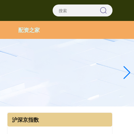
配资之家
沪深京指数