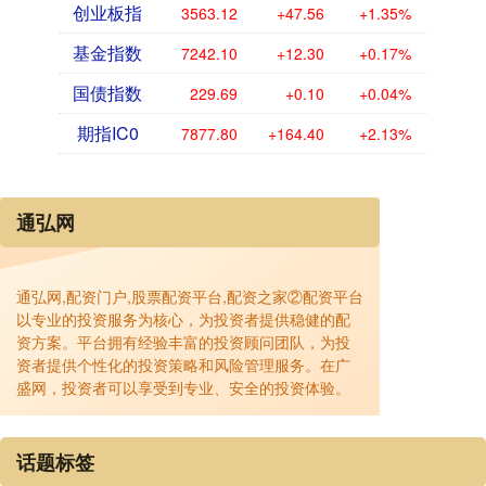
创业板指
3563.12
+47.56
+1.35%
基金指数
7242.10
+12.30
+0.17%
国债指数
229.69
+0.10
+0.04%
期指IC0
7877.80
+164.40
+2.13%
通弘网
通弘网,配资门户,股票配资平台,配资之家②配资平台
以专业的投资服务为核心，为投资者提供稳健的配
资方案。平台拥有经验丰富的投资顾问团队，为投
资者提供个性化的投资策略和风险管理服务。在广
盛网，投资者可以享受到专业、安全的投资体验。
话题标签