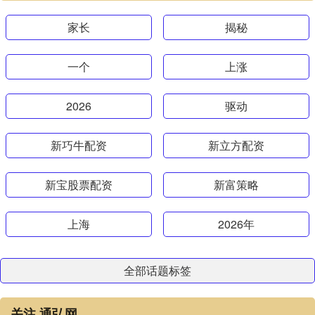
家长
揭秘
一个
上涨
2026
驱动
新巧牛配资
新立方配资
新宝股票配资
新富策略
上海
2026年
全部话题标签
关注 通弘网