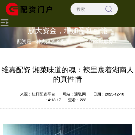
放大资金，增加盈利可能
配资是一种为投资者提供杠杆资金的金融服务！
维嘉配资 湘菜味道的魂：辣里裹着湖南人
的真性情
来源：杠杆配资平台
网站：通弘网
日期：2025-12-10
14:18:17
查看：222