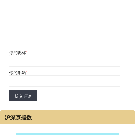
你的昵称
*
你的邮箱
*
提交评论
沪深京指数