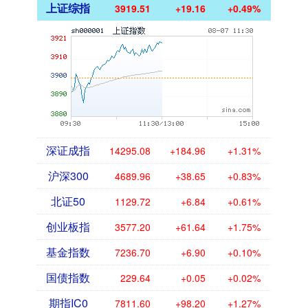
上证综指
3919.51
+19.16
+0.49%
深证成指
14295.08
+184.96
+1.31%
沪深300
4689.96
+38.65
+0.83%
北证50
1129.72
+6.84
+0.61%
创业板指
3577.20
+61.64
+1.75%
基金指数
7236.70
+6.90
+0.10%
国债指数
229.64
+0.05
+0.02%
期指IC0
7811.60
+98.20
+1.27%