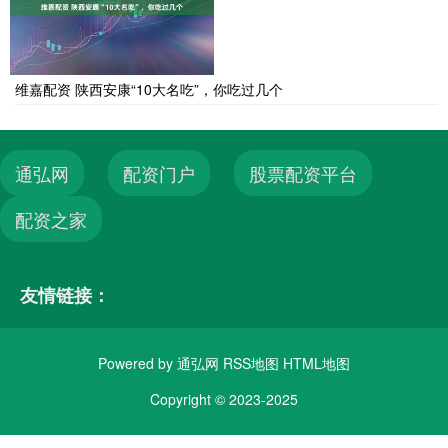
维嘉配资 陕西安康“10大名吃”，你吃过几个
通弘网
配资门户
股票配资平台
配资之家
友情链接：
Powered by
通弘网
RSS地图
HTML地图
Copyright
© 2023-2025