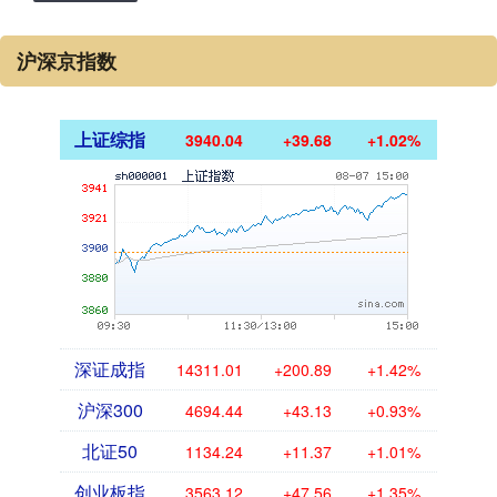
沪深京指数
上证综指
3940.04
+39.68
+1.02%
深证成指
14311.01
+200.89
+1.42%
沪深300
4694.44
+43.13
+0.93%
北证50
1134.24
+11.37
+1.01%
创业板指
3563.12
+47.56
+1.35%