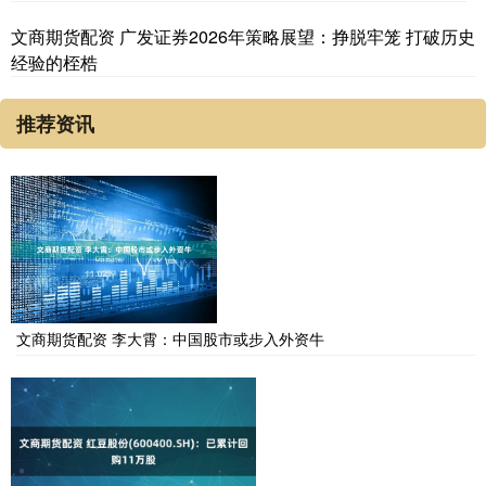
文商期货配资 广发证券2026年策略展望：挣脱牢笼 打破历史
经验的桎梏
推荐资讯
文商期货配资 李大霄：中国股市或步入外资牛