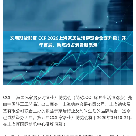
CCF上海国际家居及时尚生活博览会（简称:CCF家居生活博览会）是
由中国轻工工艺品进出口商会、上海德纳会展有限公司、上海德钛展
览有限公司联合主办的聚焦于家居行业及时尚生活的品牌展会，迄今
已成功举办四届。第五届CCF家居生活博览会将于2026年3月19-21日
在上海新国际博览中心璀璨启幕！