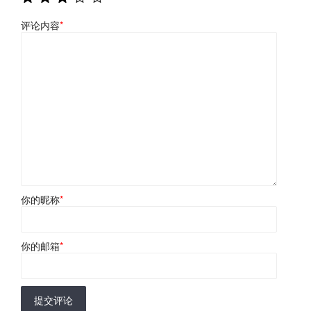
评论内容
*
你的昵称
*
你的邮箱
*
提交评论