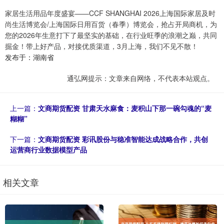
家居生活用品年度盛宴——CCF SHANGHAI 2026上海国际家居及时
尚生活博览会/上海国际日用百货（春季）博览会，抢占开局商机，为
您的2026年生意打下了最坚实的基础，在行业旺季的浪潮之巅，共同
掘金！带上好产品，对接优质渠道，3月上海，我们不见不散！
发布于：湖南省
通弘网提示：文章来自网络，不代表本站观点。
上一篇：
文商期货配资 甘肃天水麻食：麦积山下那一碗勾魂的“麦
糊糊”
下一篇：
文商期货配资 彩讯股份与稳准智能达成战略合作，共创
运营商行业数据模型产品
相关文章