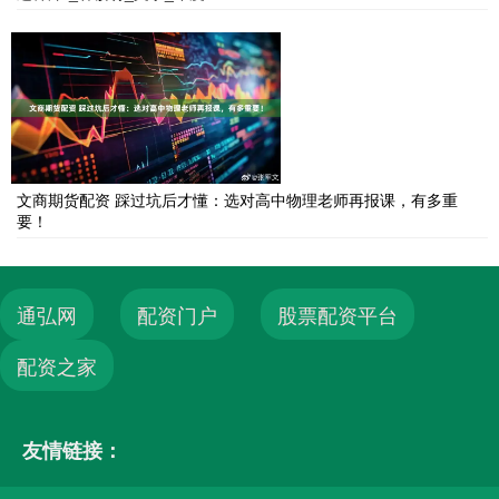
文商期货配资 踩过坑后才懂：选对高中物理老师再报课，有多重
要！
通弘网
配资门户
股票配资平台
配资之家
友情链接：