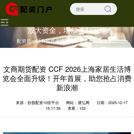
放大资金，增加盈利可能
配资是一种为投资者提供杠杆资金的金融服务！
文商期货配资 CCF 2026上海家居生活博
览会全面升级！开年首展，助您抢占消费
新浪潮
来源：炒股配资10倍平台
网站：通弘网
日期：2025-12-17
15:17:39
查看：122